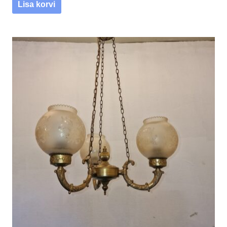
Lisa korvi