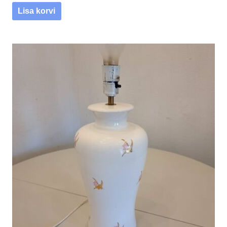
Lisa korvi