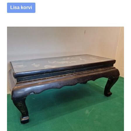
Lisa korvi