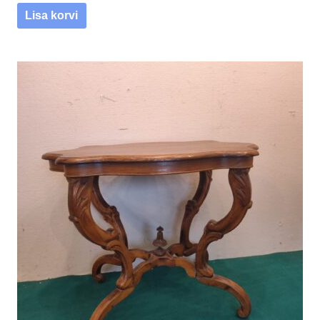
Lisa korvi