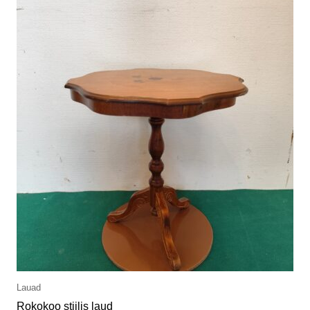
Lauad
Rokokoo stiilis laud