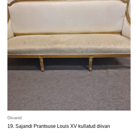
Diivanid
19. Sajandi Prantsuse Louis XV kullatud diivan