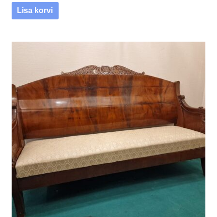
Lisa korvi