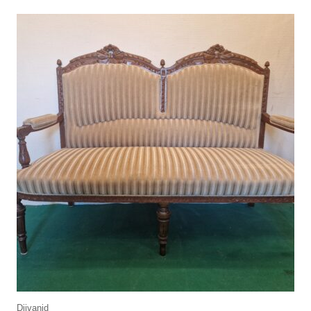
Diivanid