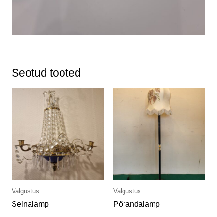
Seotud tooted
Valgustus
Valgustus
Seinalamp
Põrandalamp