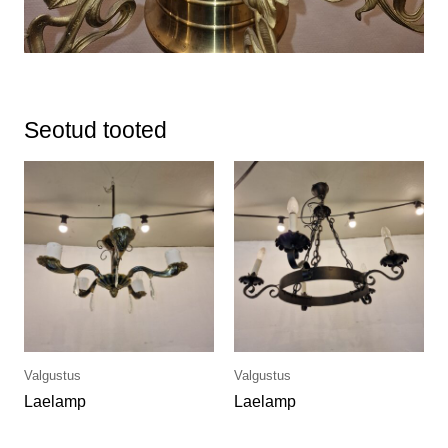
Seotud tooted
Valgustus
Valgustus
Laelamp
Laelamp