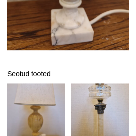
Seotud tooted