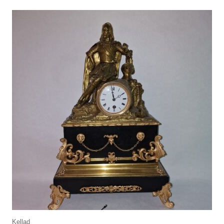
Kellad