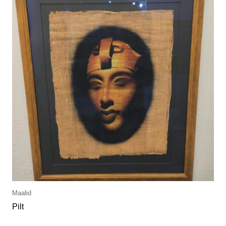
Maalid
Pilt