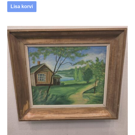
Lisa korvi