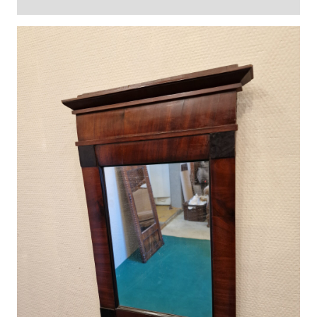
Arvustused (0)