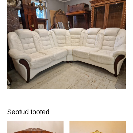
Seotud tooted