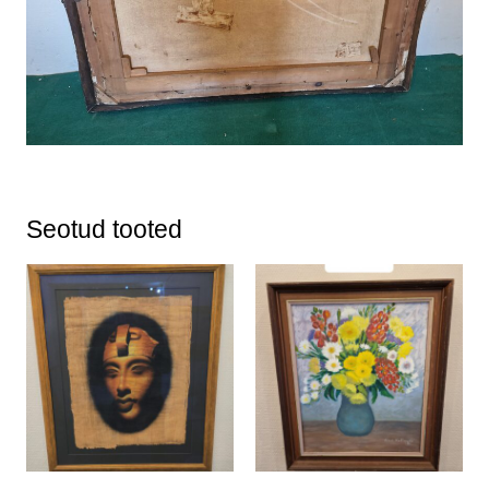
Seotud tooted