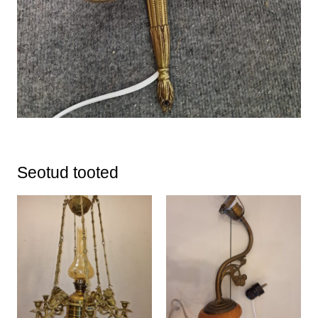
Seotud tooted