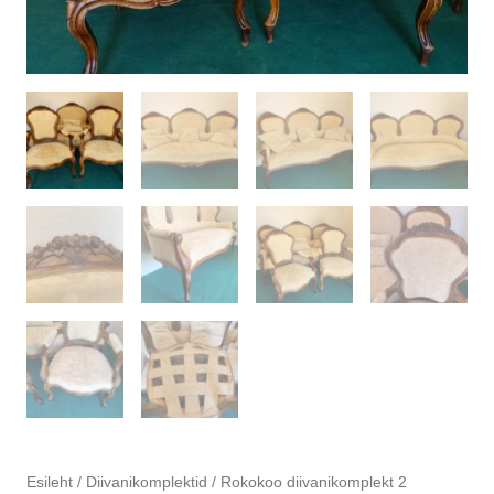
Esileht
/
Diivanikomplektid
/ Rokokoo diivanikomplekt 2