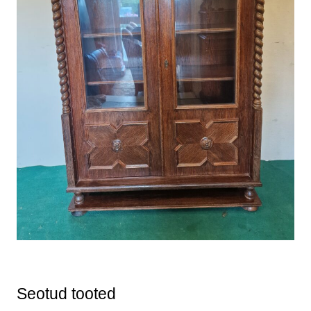
Seotud tooted