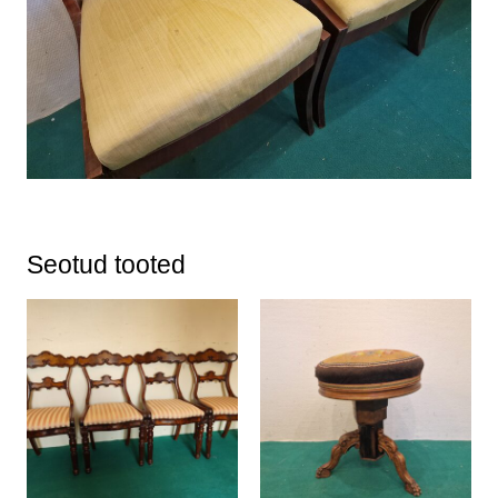
Seotud tooted