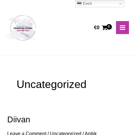
Skip
Eesti
Main
to
Men
content
€
0
Uncategorized
Diivan
Diivan
Leave a Comment
/
Uncategorized
/
Antiik